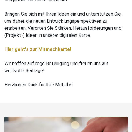
Bringen Sie sich mit Ihren Ideen ein und unterstützen Sie
uns dabei, die neuen Entwicklungsperspektiven zu
erarbeiten. Verorten Sie Stärken, Herausforderungen und
(Projekt-) Ideen in unserer digitalen Karte.
Hier geht's zur Mitmachkarte!
Wir hoffen auf rege Beteiligung und freuen uns auf
wertvolle Beiträge!
Herzlichen Dank für Ihre Mithilfe!