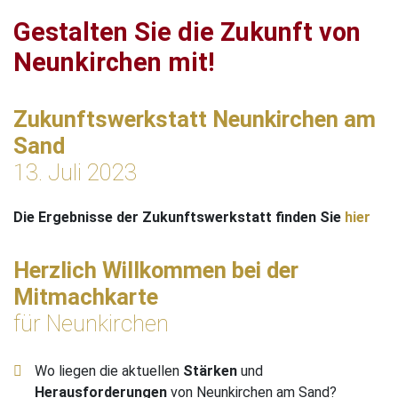
Gestalten Sie die Zukunft von
Neunkirchen mit!
Zukunftswerkstatt Neunkirchen am
Sand
13. Juli 2023
Die Ergebnisse der Zukunftswerkstatt finden Sie
hier
Herzlich Willkommen bei der
Mitmachkarte
für Neunkirchen
Wo liegen die aktuellen
Stärken
und
Herausforderungen
von Neunkirchen am Sand?