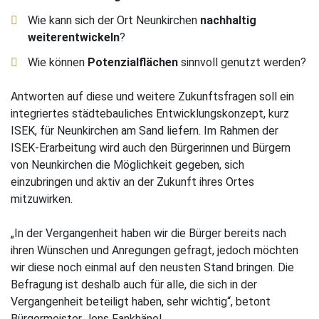
Wie kann sich der Ort Neunkirchen
nachhaltig
weiterentwickeln
?
Wie können
Potenzialflächen
sinnvoll genutzt werden?
Antworten auf diese und weitere Zukunftsfragen soll ein
integriertes städtebauliches Entwicklungskonzept, kurz
ISEK, für Neunkirchen am Sand liefern. Im Rahmen der
ISEK-Erarbeitung wird auch den Bürgerinnen und Bürgern
von Neunkirchen die Möglichkeit gegeben, sich
einzubringen und aktiv an der Zukunft ihres Ortes
mitzuwirken.
„In der Vergangenheit haben wir die Bürger bereits nach
ihren Wünschen und Anregungen gefragt, jedoch möchten
wir diese noch einmal auf den neusten Stand bringen. Die
Befragung ist deshalb auch für alle, die sich in der
Vergangenheit beteiligt haben, sehr wichtig“, betont
Bürgermeister Jens Fankhänel.