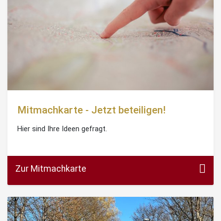
Mitmachkarte - Jetzt beteiligen!
Hier sind Ihre Ideen gefragt.
Zur Mitmachkarte