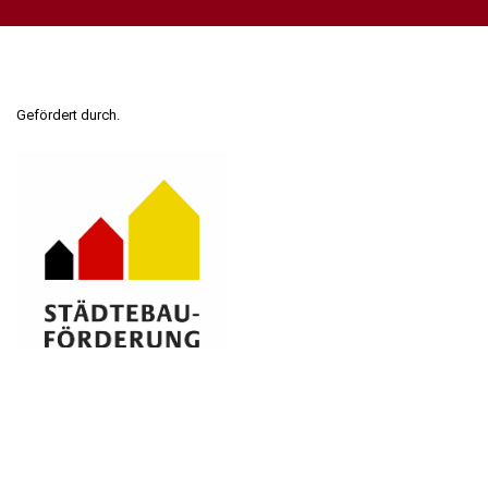
Gefördert durch.