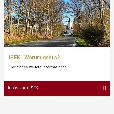
ISEK - Worum geht's?
Hier gibt es weitere Informationen.
Infos zum ISEK