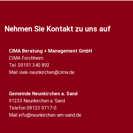
Nehmen Sie Kontakt zu uns auf
CIMA Beratung + Management GmbH
CIMA Forchheim
Tel. 09191 340 892
Mail:
isek-neunkirchen@cima.de
Gemeinde Neunkirchen a. Sand
91233 Neunkirchen a. Sand
Telefon 09123 9717-0
Mail
info@neunkirchen-am-sand.de